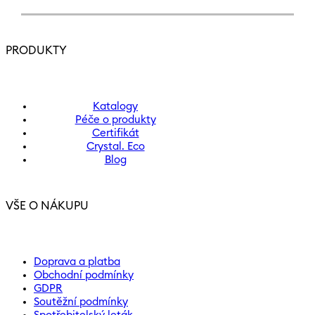
PRODUKTY
Katalogy
Péče o produkty
Certifikát
Crystal. Eco
Blog
VŠE O NÁKUPU
Doprava a platba
Obchodní podmínky
GDPR
Soutěžní podmínky