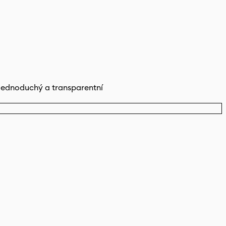
e jednoduchý a transparentní