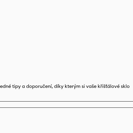
edné tipy a doporučení, díky kterým si vaše křišťálové sklo