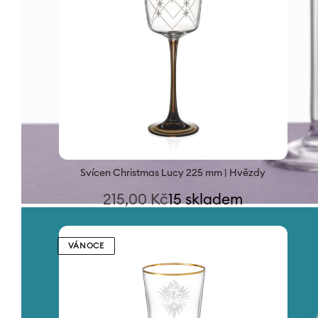
Svícen Christmas Lucy 225 mm | Hvězdy
215,00
Kč
15 skladem
VÁNOCE