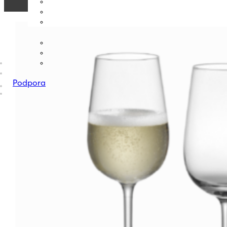
Podpora