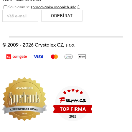
Souhlasím se
zpracováním osobních údajů
.
ODEBÍRAT
© 2009 - 2026
Crystalex CZ, s.r.o.