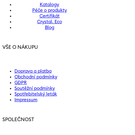
Katalogy
Péče o produkty
Certifikát
Crystal. Eco
Blog
VŠE O NÁKUPU
Doprava a platba
Obchodní podmínky
GDPR
Soutěžní podmínky
Spotřebitelský leták
Impressum
SPOLEČNOST