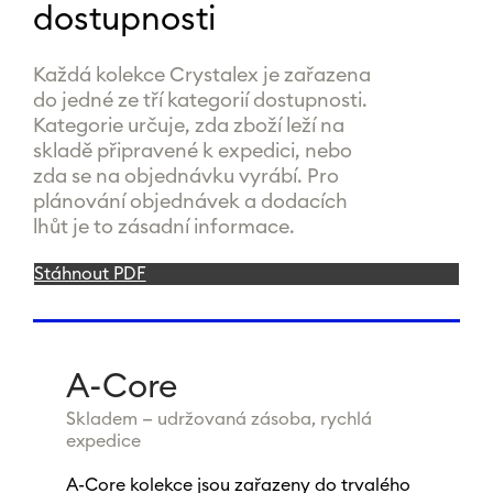
dostupnosti
Každá kolekce Crystalex je zařazena
do jedné ze tří kategorií dostupnosti.
Kategorie určuje, zda zboží leží na
skladě připravené k expedici, nebo
zda se na objednávku vyrábí. Pro
plánování objednávek a dodacích
lhůt je to zásadní informace.
Stáhnout PDF
A-Core
Skladem — udržovaná zásoba, rychlá
expedice
A-Core kolekce jsou zařazeny do trvalého