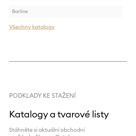
Barline
Všechny katalogy
PODKLADY KE STAŽENÍ
Katalogy a tvarové listy
Stáhněte si aktuální obchodní