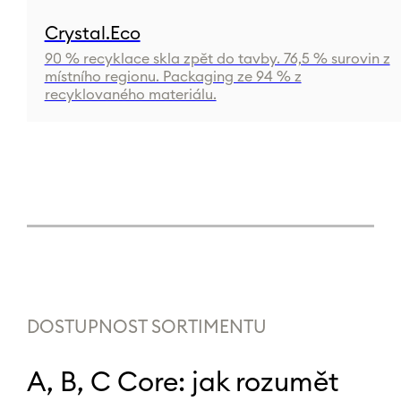
Crystal.Eco
90 % recyklace skla zpět do tavby. 76,5 % surovin z
místního regionu. Packaging ze 94 % z
recyklovaného materiálu.
DOSTUPNOST SORTIMENTU
A, B, C Core: jak rozumět