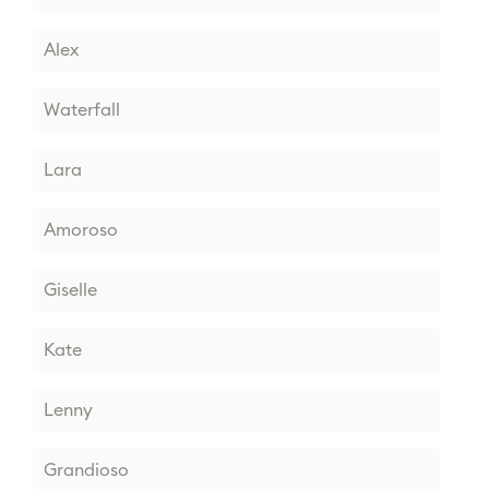
Alex
Waterfall
Lara
Amoroso
Giselle
Kate
Lenny
Grandioso