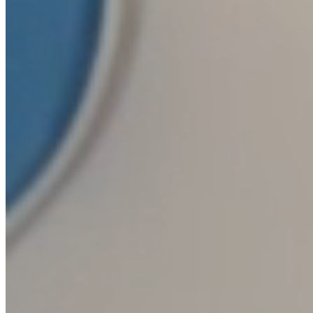
OCHRANNÁ ZNÁMKA