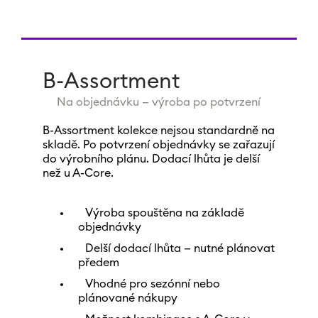
B-Assortment
Na objednávku — výroba po potvrzení
B-Assortment kolekce nejsou standardně na
skladě. Po potvrzení objednávky se zařazují
do výrobního plánu. Dodací lhůta je delší
než u A-Core.
Výroba spouštěna na základě
objednávky
Delší dodací lhůta — nutné plánovat
předem
Vhodné pro sezónní nebo
plánované nákupy