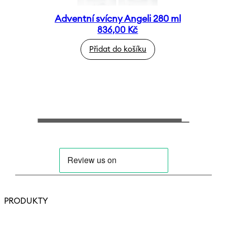
Adventní svícny Angeli 280 ml
836,00
Kč
Přidat do košíku
PRODUKTY