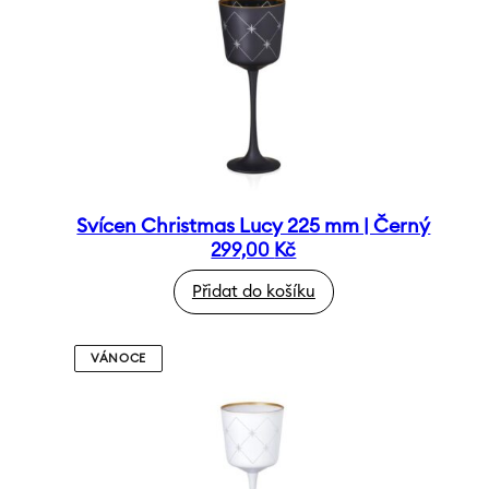
Svícen Christmas Lucy 225 mm | Černý
299,00
Kč
Přidat do košíku
VÁNOCE