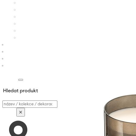
Hledat produkt
Vyhledávání
×