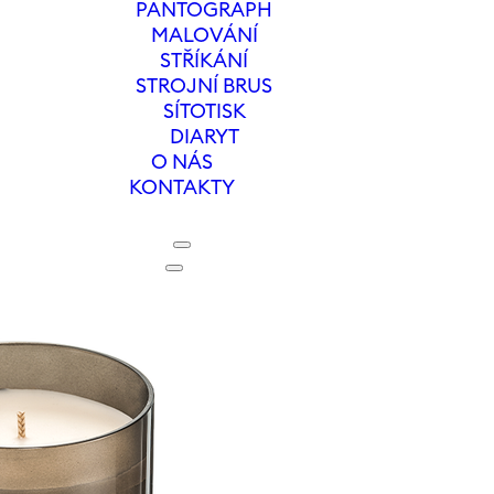
PANTOGRAPH
MALOVÁNÍ
STŘÍKÁNÍ
STROJNÍ BRUS
SÍTOTISK
DIARYT
O NÁS
KONTAKTY