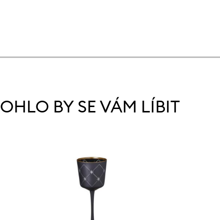
OHLO BY SE VÁM LÍBIT