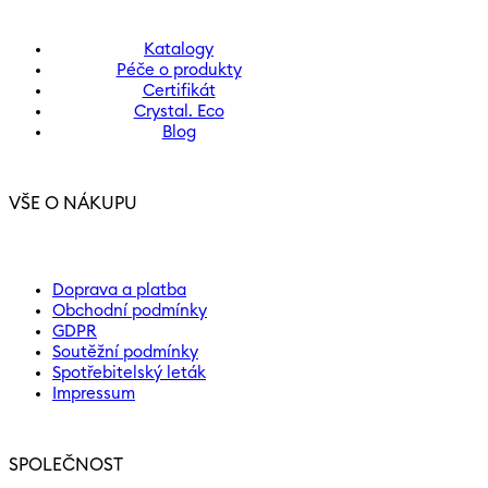
Katalogy
Péče o produkty
Certifikát
Crystal. Eco
Blog
VŠE O NÁKUPU
Doprava a platba
Obchodní podmínky
GDPR
Soutěžní podmínky
Spotřebitelský leták
Impressum
SPOLEČNOST