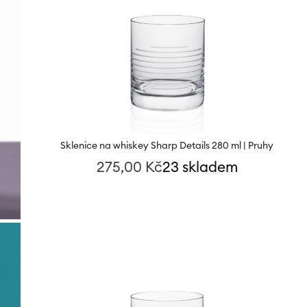
Sklenice na whiskey Sharp Details 280 ml | Pruhy
275,00
Kč
23 skladem