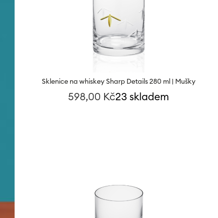
Sklenice na whiskey Sharp Details 280 ml | Mušky
598,00
Kč
23 skladem