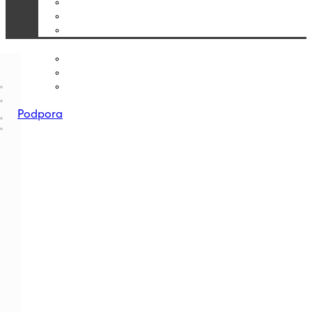
Podpora