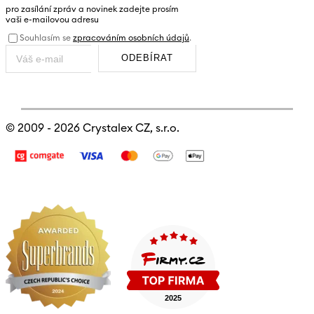
NEWSLETTER
pro zasílání zpráv a novinek zadejte prosím
vaši e-mailovou adresu
Souhlasím se
zpracováním osobních údajů
.
ODEBÍRAT
© 2009 - 2026
Crystalex CZ, s.r.o.