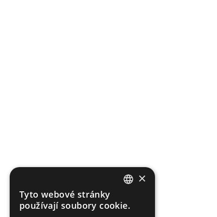
×
Tyto webové stránky
CZECH
používají soubory cookie.
ENGLISH