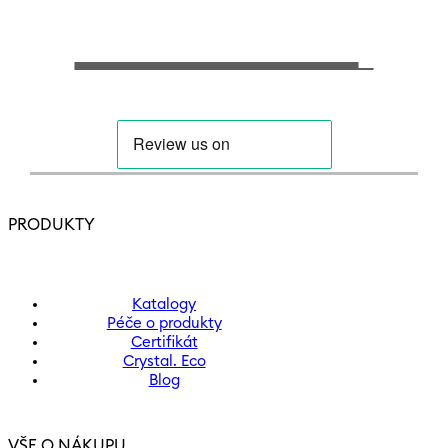
PRODUKTY
Katalogy
Péče o produkty
Certifikát
Crystal. Eco
Blog
VŠE O NÁKUPU