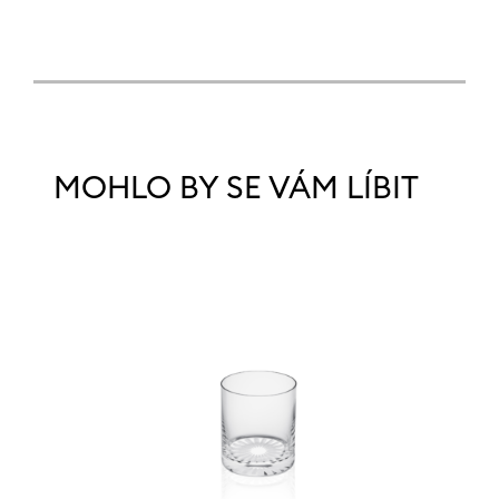
MOHLO BY SE VÁM LÍBIT