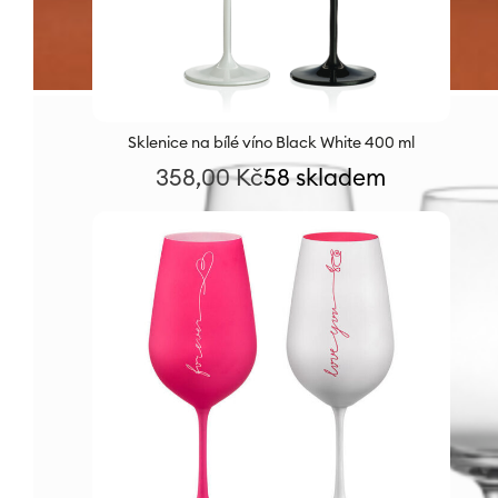
Sklenice na bílé víno Black White 400 ml
358,00
Kč
58 skladem