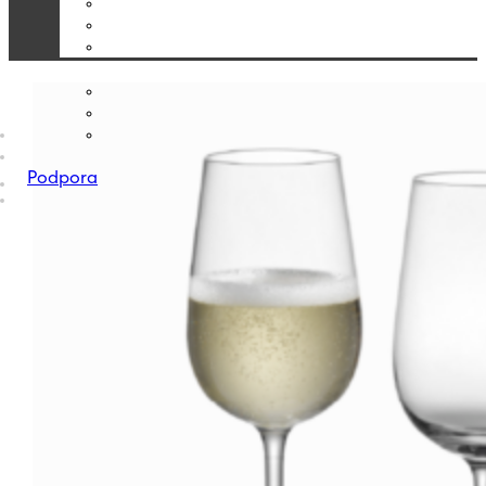
Podpora