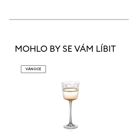
MOHLO BY SE VÁM LÍBIT
VÁNOCE