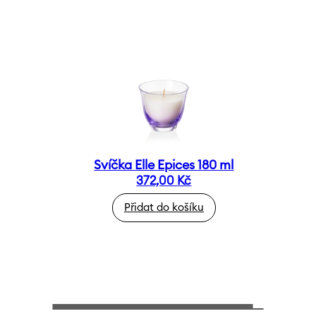
Svíčka Elle Epices 180 ml
372,00
Kč
Přidat do košíku