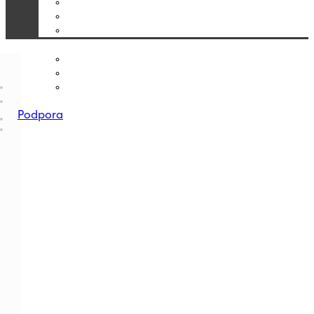
Podpora