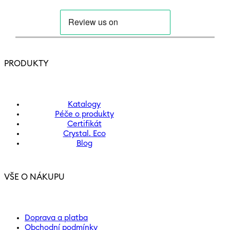
PRODUKTY
Katalogy
Péče o produkty
Certifikát
Crystal. Eco
Blog
VŠE O NÁKUPU
Doprava a platba
Obchodní podmínky