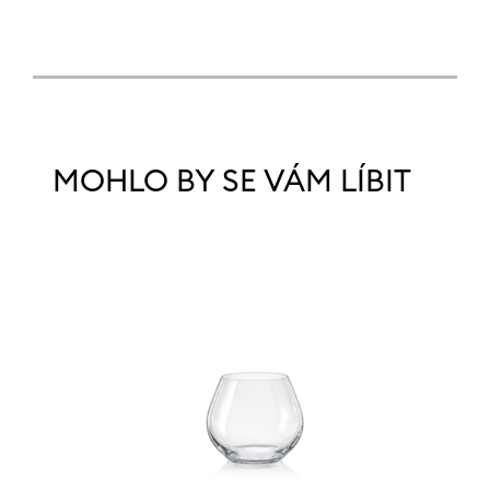
MOHLO BY SE VÁM LÍBIT