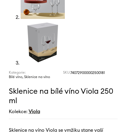
Kategorie:
SKU:
740729000002500181
,
Bílé víno
Sklenice na víno
Sklenice na bílé víno Viola 250
ml
Kolekce:
Viola
Sklenice na víno Viola se vmžiku stane vaší