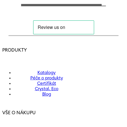
PRODUKTY
Katalogy
Péče o produkty
Certifikát
Crystal. Eco
Blog
VŠE O NÁKUPU