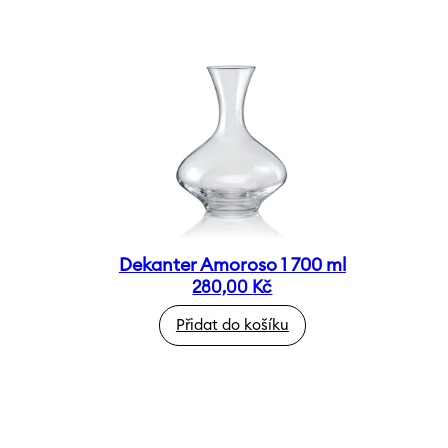
Dekanter Amoroso 1 700 ml
280,00
Kč
Přidat do košíku