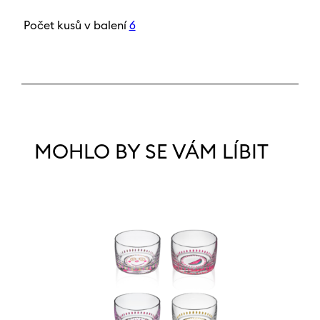
Počet kusů v balení
6
MOHLO BY SE VÁM LÍBIT