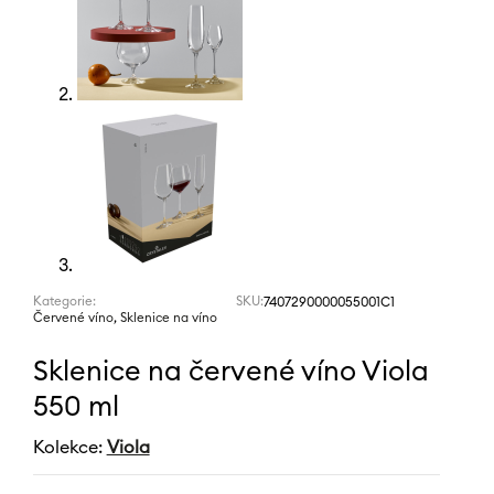
Kategorie:
SKU:
7407290000055001C1
,
Červené víno
Sklenice na víno
Sklenice na červené víno Viola
550 ml
Kolekce:
Viola