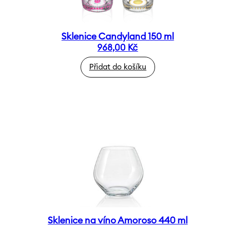
Sklenice Candyland 150 ml
968,00
Kč
Přidat do košíku
Sklenice na víno Amoroso 440 ml