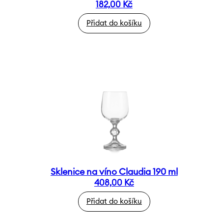
182,00
Kč
Přidat do košíku
Sklenice na víno Claudia 190 ml
408,00
Kč
Přidat do košíku