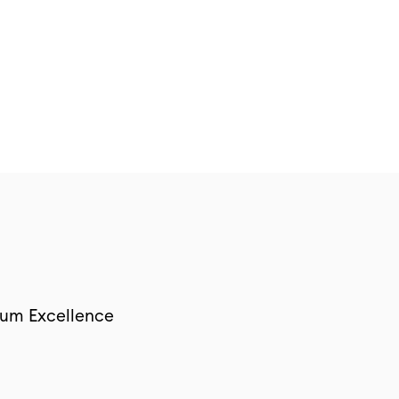
inum Excellence