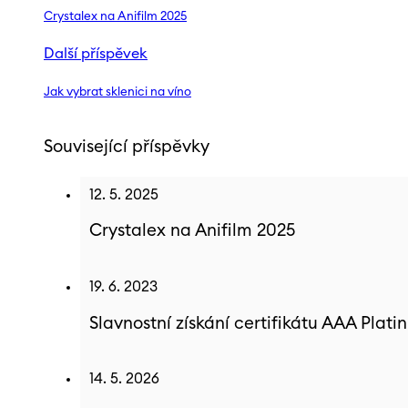
Crystalex na Anifilm 2025
Další příspěvek
Jak vybrat sklenici na víno
Související příspěvky
12. 5. 2025
Crystalex na Anifilm 2025
19. 6. 2023
Slavnostní získání certifikátu AAA Plat
14. 5. 2026