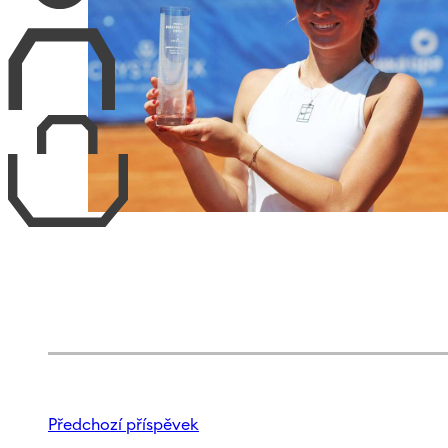
Předchozí příspěvek