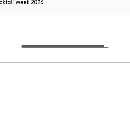
cktail Week 2026