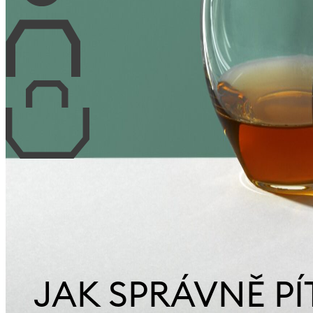
JAK SPRÁVNĚ PÍ