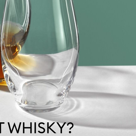
T WHISKY?