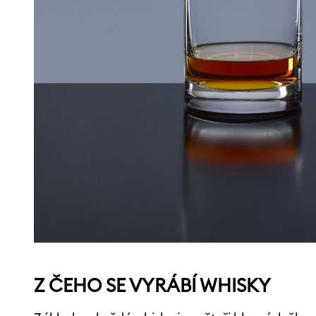
Z ČEHO SE VYRÁBÍ WHISKY