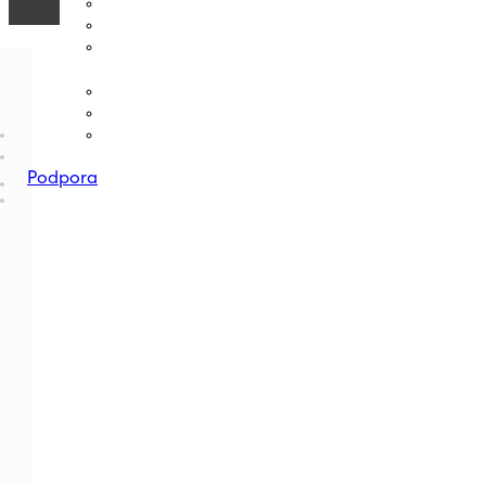
Podpora