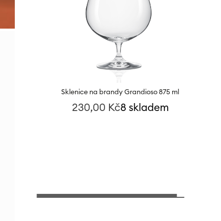
Sklenice na brandy Grandioso 875 ml
230,00
Kč
8 skladem