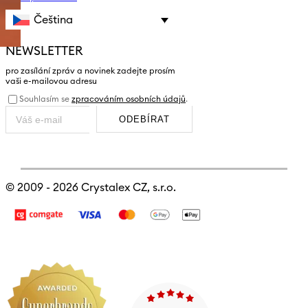
Čeština
NEWSLETTER
pro zasílání zpráv a novinek zadejte prosím
vaši e-mailovou adresu
Souhlasím se
zpracováním osobních údajů
.
ODEBÍRAT
© 2009 - 2026
Crystalex CZ, s.r.o.