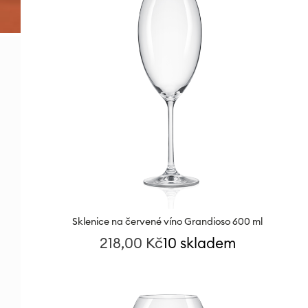
Sklenice na červené víno Grandioso 600 ml
218,00
Kč
10 skladem