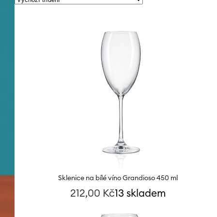
Sklenice na bílé víno Grandioso 450 ml
212,00
Kč
13 skladem