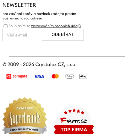
NEWSLETTER
pro zasílání zpráv a novinek zadejte prosím
vaši e-mailovou adresu
Souhlasím se
zpracováním osobních údajů
.
ODEBÍRAT
© 2009 - 2026
Crystalex CZ, s.r.o.