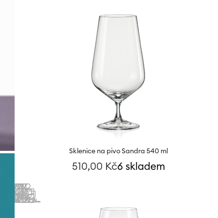
Sklenice na pivo Sandra 540 ml
510,00
Kč
6 skladem