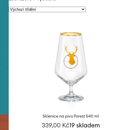
Sklenice na pivo Forest 540 ml
339,00
Kč
19 skladem