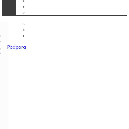
Podpora