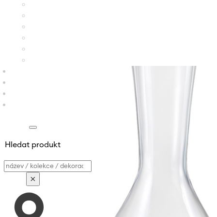
Hledat produkt
Vyhledávání
×