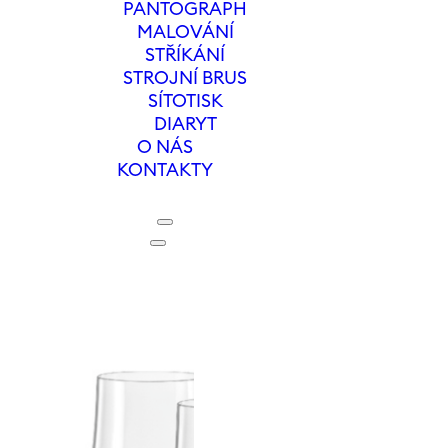
PANTOGRAPH
MALOVÁNÍ
STŘÍKÁNÍ
STROJNÍ BRUS
SÍTOTISK
DIARYT
O NÁS
KONTAKTY