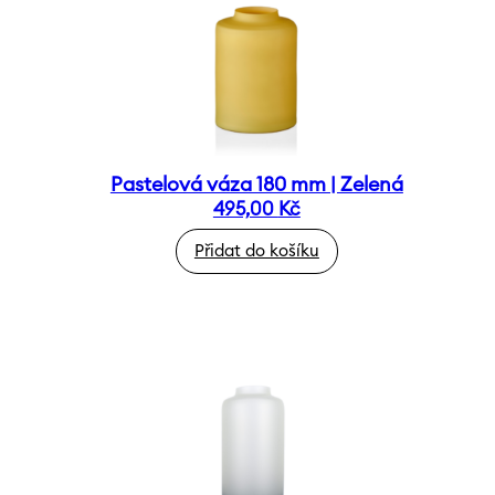
Pastelová váza 180 mm | Zelená
495,00
Kč
Přidat do košíku