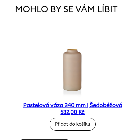
MOHLO BY SE VÁM LÍBIT
Pastelová váza 240 mm | Šedobéžová
532,00
Kč
Přidat do košíku