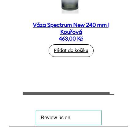
Váza Spectrum New 240 mm |
Kouřová
463,00
Kč
Přidat do košíku