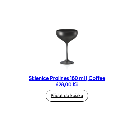
Sklenice Pralines 180 ml | Coffee
628,00
Kč
Přidat do košíku