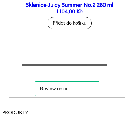
Sklenice Juicy Summer No.2 280 ml
1 104,00
Kč
Přidat do košíku
PRODUKTY