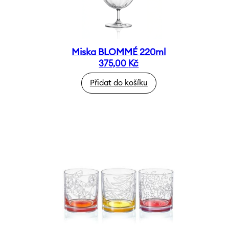
Miska BLOMMÉ 220ml
375,00
Kč
Přidat do košíku