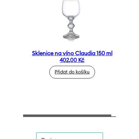
Sklenice na víno Claudia 150 ml
402,00
Kč
Přidat do košíku