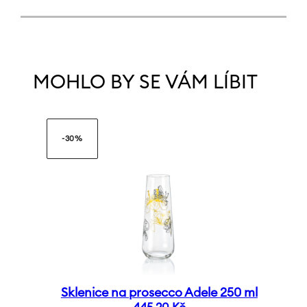
MOHLO BY SE VÁM LÍBIT
-30%
Sklenice na prosecco Adele 250 ml