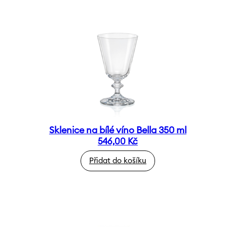
Sklenice na bílé víno Bella 350 ml
546,00
Kč
Přidat do košíku