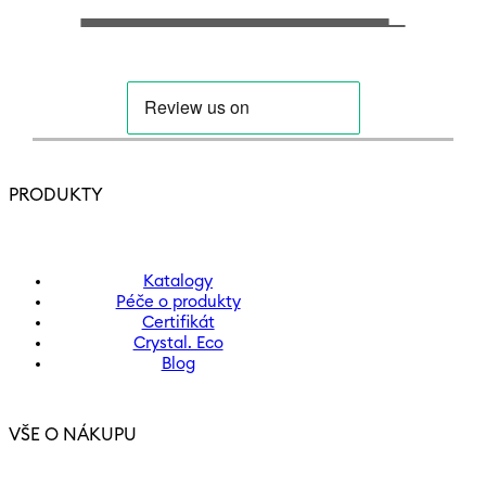
PRODUKTY
Katalogy
Péče o produkty
Certifikát
Crystal. Eco
Blog
VŠE O NÁKUPU