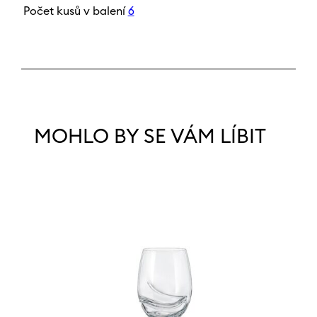
Počet kusů v balení
6
MOHLO BY SE VÁM LÍBIT