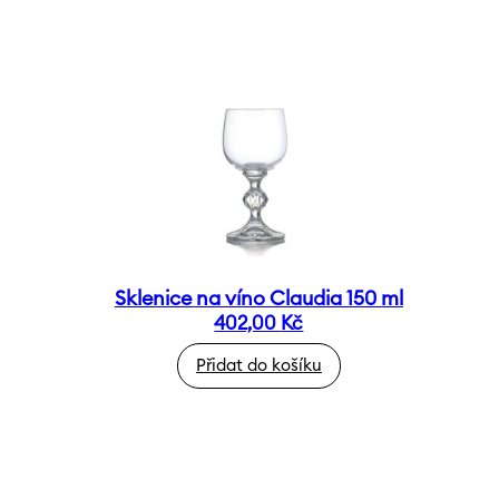
Sklenice na víno Claudia 150 ml
402,00
Kč
Přidat do košíku