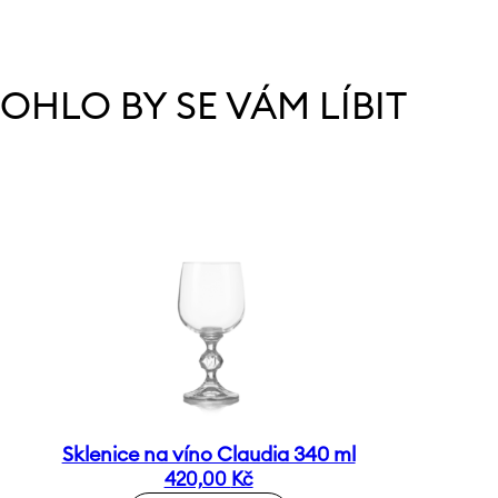
OHLO BY SE VÁM LÍBIT
Sklenice na víno Claudia 340 ml
420,00
Kč