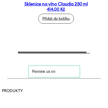
Sklenice na víno Claudia 230 ml
414,00
Kč
Přidat do košíku
PRODUKTY