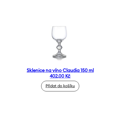
Sklenice na víno Claudia 150 ml
402,00
Kč
Přidat do košíku