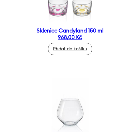
Sklenice Candyland 150 ml
968,00
Kč
Přidat do košíku