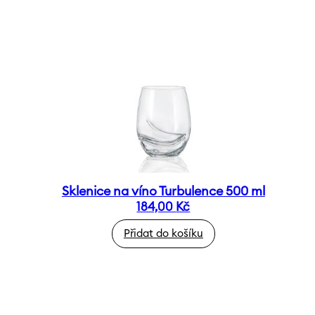
Sklenice na víno Turbulence 500 ml
184,00
Kč
Přidat do košíku