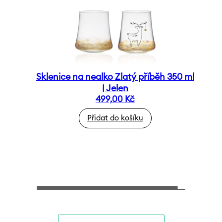
Sklenice na nealko Zlatý příběh 350 ml
| Jelen
499,00
Kč
Přidat do košíku