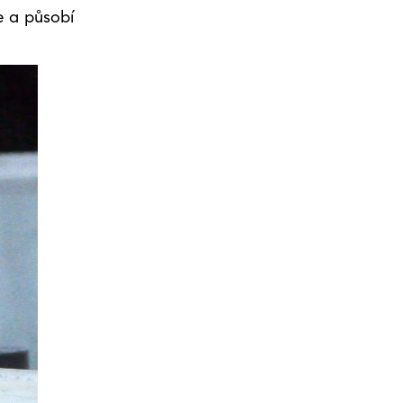
e a působí