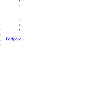
Podpora