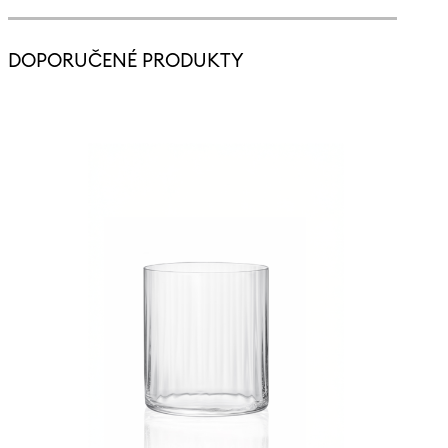
DOPORUČENÉ PRODUKTY