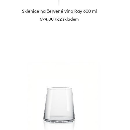
Sklenice na červené víno Ray 600 ml
594,00
Kč
2 skladem