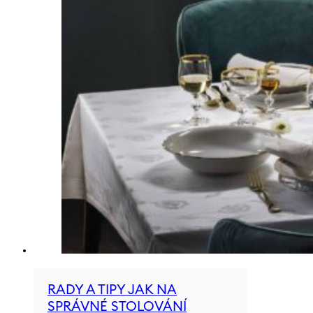
RADY A TIPY JAK NA
SPRÁVNÉ STOLOVÁNÍ