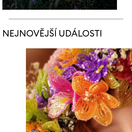
NEJNOVĚJŠÍ UDÁLOSTI