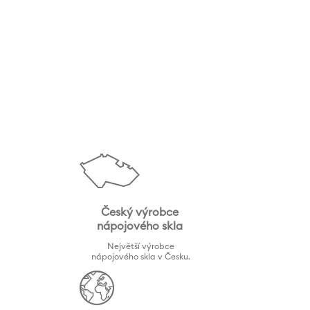
Český výrobce
nápojového skla
Největší výrobce
nápojového skla v Česku.