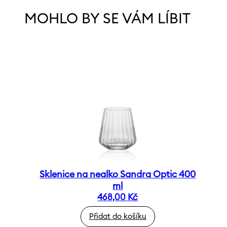
MOHLO BY SE VÁM LÍBIT
Sklenice na nealko Sandra Optic 400
ml
468,00
Kč
Přidat do košíku