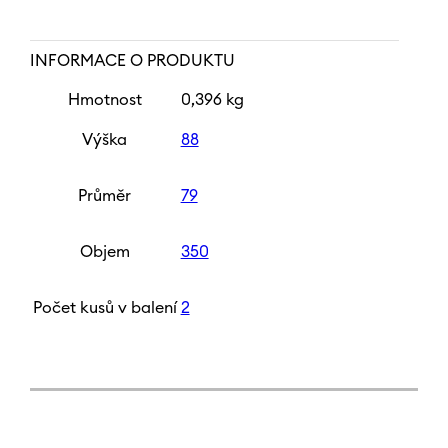
INFORMACE O PRODUKTU
Hmotnost
0,396 kg
Výška
88
Průměr
79
Objem
350
Počet kusů v balení
2