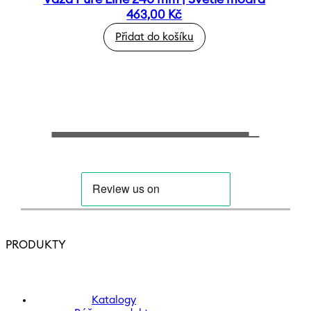
463,00
Kč
Přidat do košíku
PRODUKTY
Katalogy