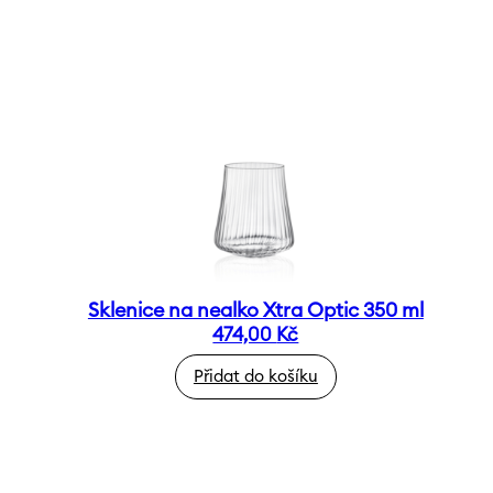
Sklenice na nealko Xtra Optic 350 ml
474,00
Kč
Přidat do košíku