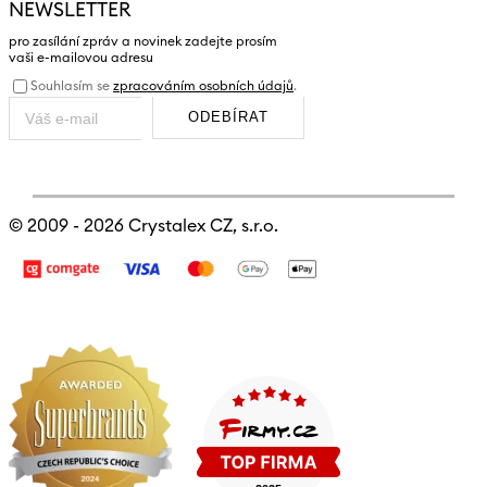
NEWSLETTER
pro zasílání zpráv a novinek zadejte prosím
vaši e-mailovou adresu
Souhlasím se
zpracováním osobních údajů
.
ODEBÍRAT
© 2009 - 2026
Crystalex CZ, s.r.o.