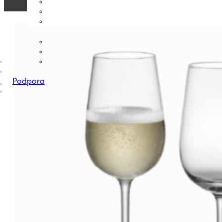
Podpora