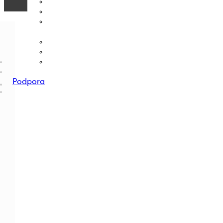
Podpora