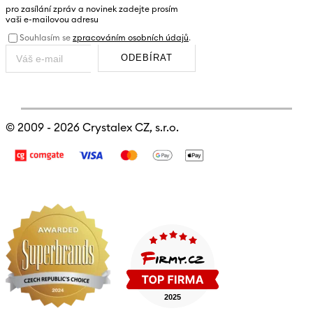
pro zasílání zpráv a novinek zadejte prosím
vaši e-mailovou adresu
Souhlasím se
zpracováním osobních údajů
.
ODEBÍRAT
© 2009 - 2026
Crystalex CZ, s.r.o.