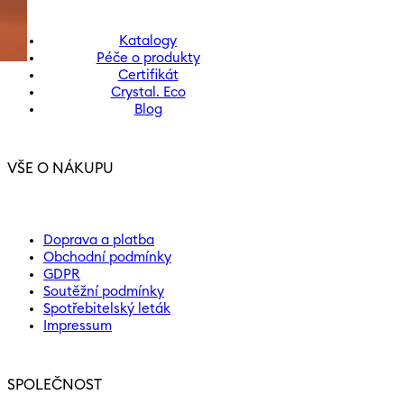
Katalogy
Péče o produkty
Certifikát
Crystal. Eco
Blog
VŠE O NÁKUPU
Doprava a platba
Obchodní podmínky
GDPR
Soutěžní podmínky
Spotřebitelský leták
Impressum
SPOLEČNOST