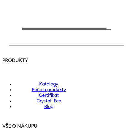
PRODUKTY
Katalogy
Péče o produkty
Certifikát
Crystal. Eco
Blog
VŠE O NÁKUPU