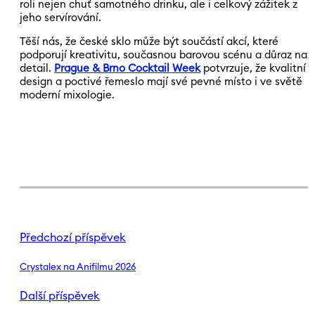
roli nejen chuť samotného drinku, ale i celkový zážitek z
jeho servírování.
Těší nás, že české sklo může být součástí akcí, které
podporují kreativitu, současnou barovou scénu a důraz na
detail.
Prague & Brno Cocktail Week
potvrzuje, že kvalitní
design a poctivé řemeslo mají své pevné místo i ve světě
moderní mixologie.
Předchozí příspěvek
Crystalex na Anifilmu 2026
Další příspěvek