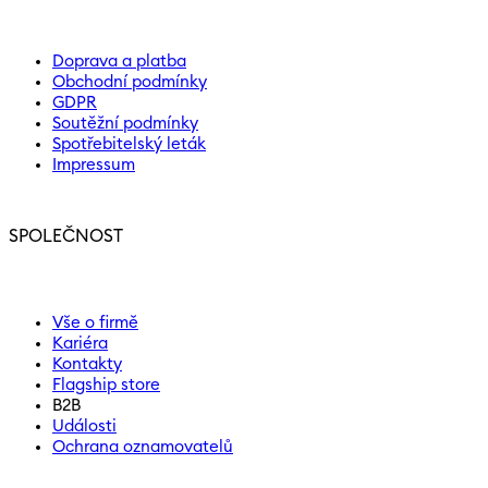
Doprava a platba
Obchodní podmínky
GDPR
Soutěžní podmínky
Spotřebitelský leták
Impressum
SPOLEČNOST
Vše o firmě
Kariéra
Kontakty
Flagship store
B2B
Události
Ochrana oznamovatelů