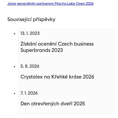
Jsme generálním partnerem Macha Lake Open 2026
Související příspěvky
13. 1. 2023
Získání ocenění Czech business
Superbrands 2023
5. 8. 2026
Crystalex na Křehké kráse 2026
7. 1. 2026
Den otrevřených dveří 2025