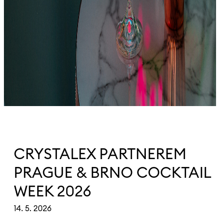
CRYSTALEX PARTNEREM
PRAGUE & BRNO COCKTAIL
WEEK 2026
14. 5. 2026