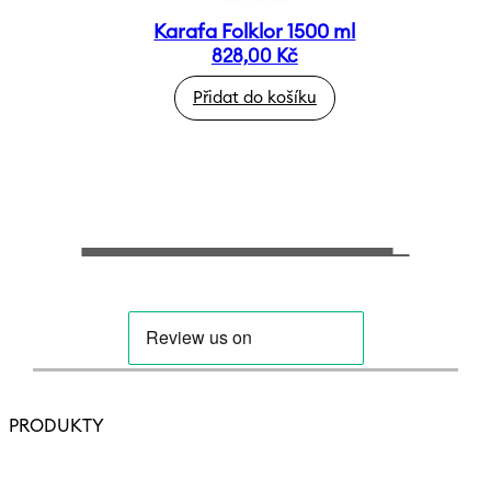
Karafa Folklor 1500 ml
828,00
Kč
Přidat do košíku
PRODUKTY