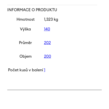
INFORMACE O PRODUKTU
Hmotnost
1,323 kg
Výška
140
Průměr
202
Objem
200
Počet kusů v balení
1