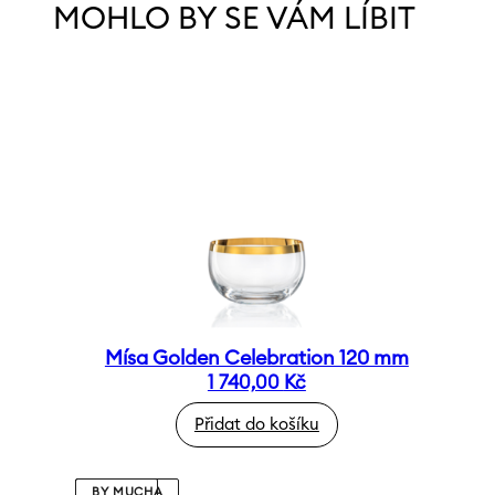
MOHLO BY SE VÁM LÍBIT
Mísa Golden Celebration 120 mm
1 740,00
Kč
Přidat do košíku
BY MUCHA