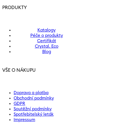
PRODUKTY
Katalogy
Péče o produkty
Certifikát
Crystal. Eco
Blog
VŠE O NÁKUPU
Doprava a platba
Obchodní podmínky
GDPR
Soutěžní podmínky
Spotřebitelský leták
Impressum