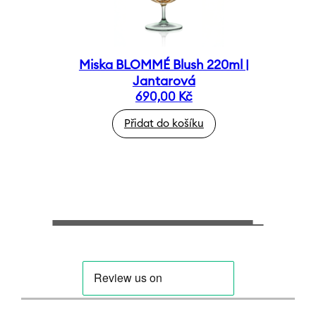
Miska BLOMMÉ Blush 220ml |
Jantarová
690,00
Kč
Přidat do košíku