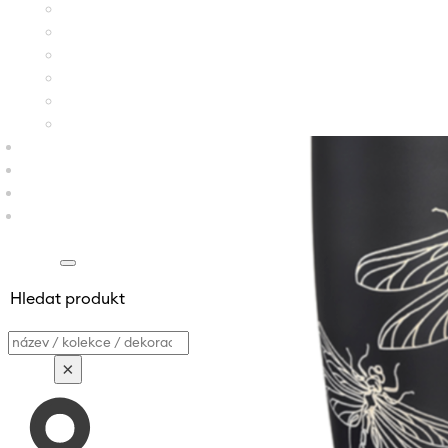
Hledat produkt
Vyhledávání
×