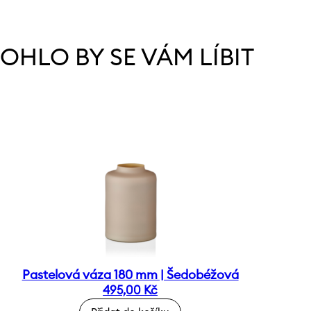
OHLO BY SE VÁM LÍBIT
Pastelová váza 180 mm | Šedobéžová
495,00
Kč