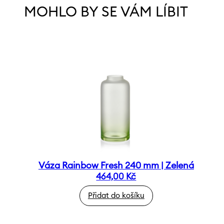
MOHLO BY SE VÁM LÍBIT
Váza Rainbow Fresh 240 mm | Zelená
464,00
Kč
Přidat do košíku