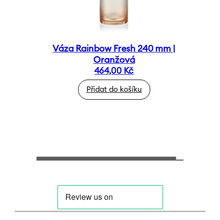
Váza Rainbow Fresh 240 mm |
Oranžová
464,00
Kč
Přidat do košíku