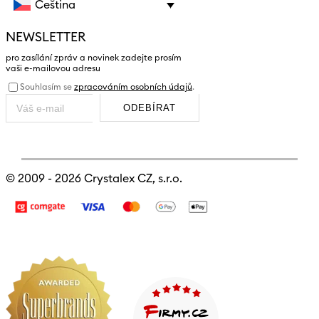
Čeština
NEWSLETTER
pro zasílání zpráv a novinek zadejte prosím
vaši e-mailovou adresu
Souhlasím se
zpracováním osobních údajů
.
ODEBÍRAT
© 2009 - 2026
Crystalex CZ, s.r.o.