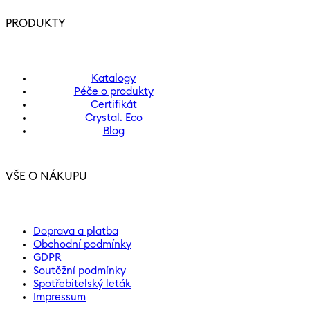
PRODUKTY
Katalogy
Péče o produkty
Certifikát
Crystal. Eco
Blog
VŠE O NÁKUPU
Doprava a platba
Obchodní podmínky
GDPR
Soutěžní podmínky
Spotřebitelský leták
Impressum