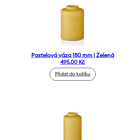
Pastelová váza 180 mm | Zelená
495,00
Kč
Přidat do košíku