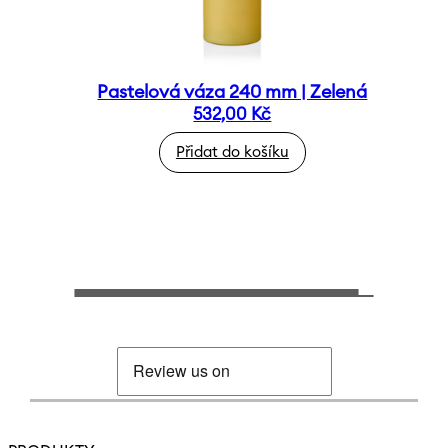
Pastelová váza 240 mm | Zelená
532,00
Kč
Přidat do košíku