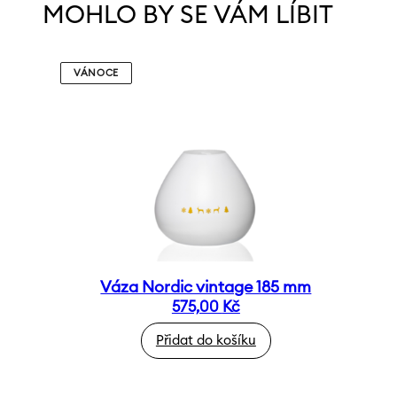
MOHLO BY SE VÁM LÍBIT
VÁNOCE
Váza Nordic vintage 185 mm
575,00
Kč
Přidat do košíku