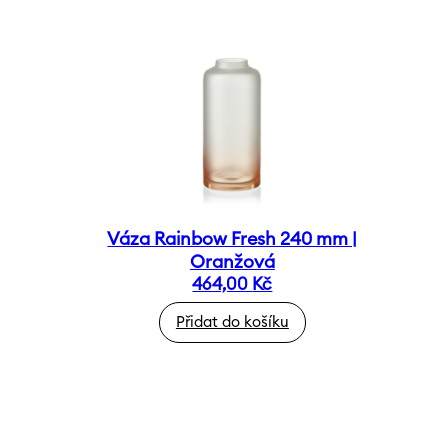
Váza Rainbow Fresh 240 mm |
Oranžová
464,00
Kč
Přidat do košíku