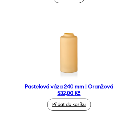
Pastelová váza 240 mm | Oranžová
532,00
Kč
Přidat do košíku