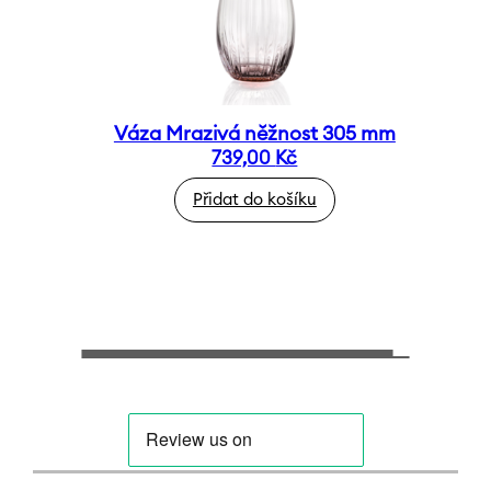
Váza Mrazivá něžnost 305 mm
739,00
Kč
Přidat do košíku