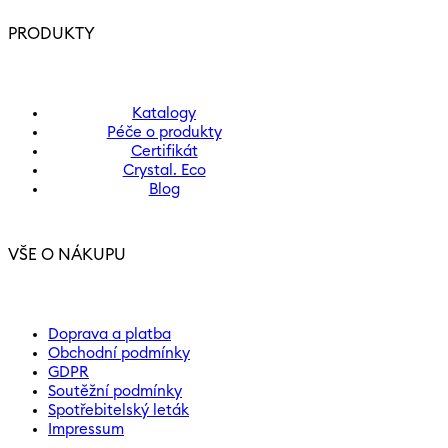
PRODUKTY
Katalogy
Péče o produkty
Certifikát
Crystal. Eco
Blog
VŠE O NÁKUPU
Doprava a platba
Obchodní podmínky
GDPR
Soutěžní podmínky
Spotřebitelský leták
Impressum