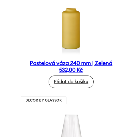
Pastelová váza 240 mm | Zelená
532,00
Kč
Přidat do košíku
DECOR BY GLASSOR