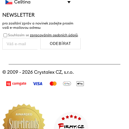
Čeština
NEWSLETTER
pro zasílání zpráv a novinek zadejte prosím
vaši e-mailovou adresu
Souhlasím se
zpracováním osobních údajů
.
ODEBÍRAT
© 2009 - 2026
Crystalex CZ, s.r.o.