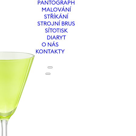
PANTOGRAPH
MALOVÁNÍ
STŘÍKÁNÍ
STROJNÍ BRUS
SÍTOTISK
DIARYT
O NÁS
KONTAKTY