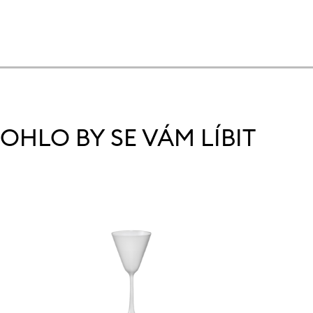
OHLO BY SE VÁM LÍBIT