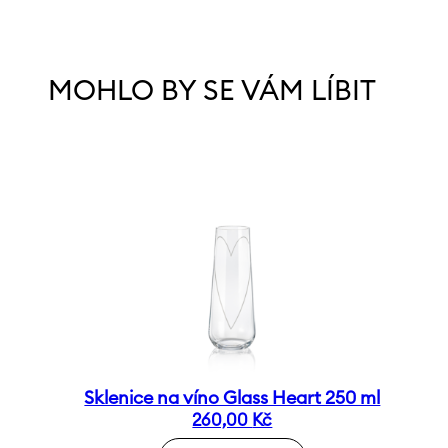
MOHLO BY SE VÁM LÍBIT
Sklenice na víno Glass Heart 250 ml
260,00
Kč