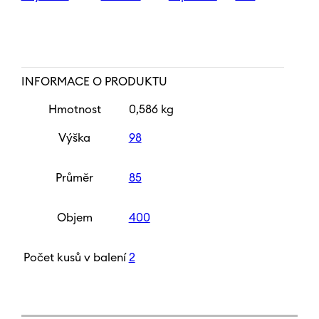
INFORMACE O PRODUKTU
Hmotnost
0,586 kg
Výška
98
Průměr
85
Objem
400
Počet kusů v balení
2