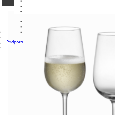
Podpora