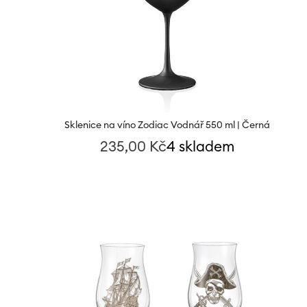
Sklenice na víno Zodiac Vodnář 550 ml | Černá
235,00
Kč
4 skladem