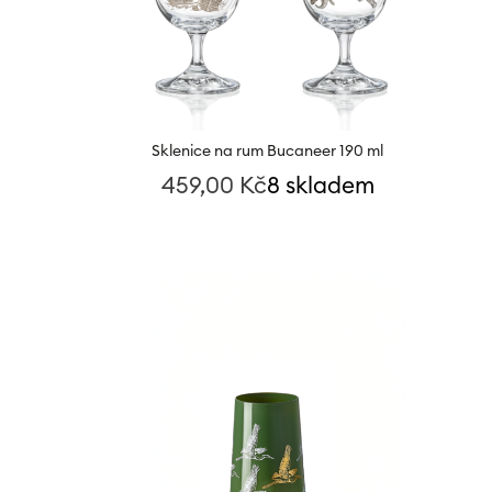
Sklenice na rum Bucaneer 190 ml
459,00
Kč
8 skladem