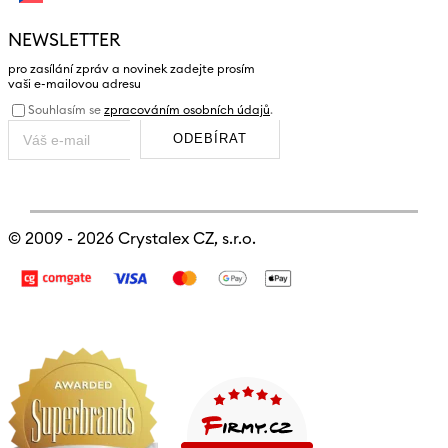
NEWSLETTER
pro zasílání zpráv a novinek zadejte prosím
vaši e-mailovou adresu
Souhlasím se
zpracováním osobních údajů
.
ODEBÍRAT
© 2009 - 2026
Crystalex CZ, s.r.o.