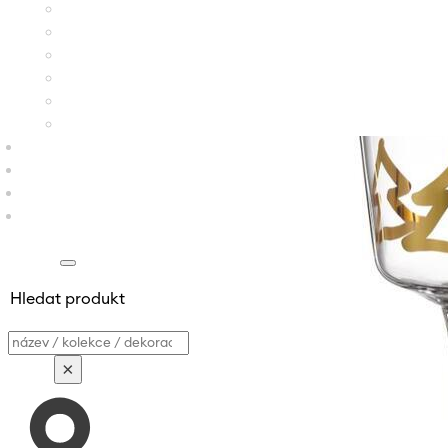
Hledat produkt
Vyhledávání
×