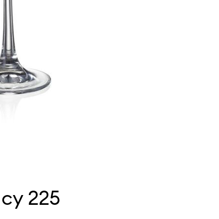
ucy 225