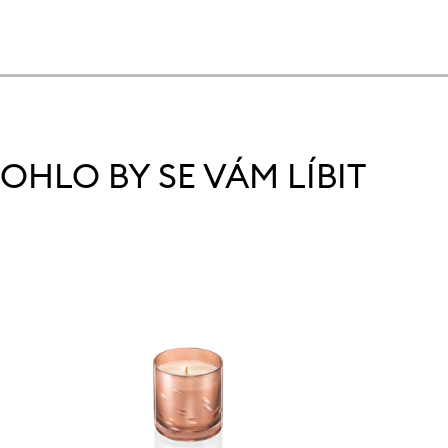
OHLO BY SE VÁM LÍBIT