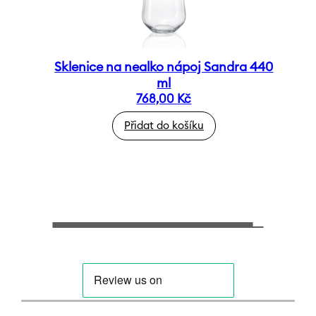
Sklenice na nealko nápoj Sandra 440
ml
768,00
Kč
Přidat do košíku