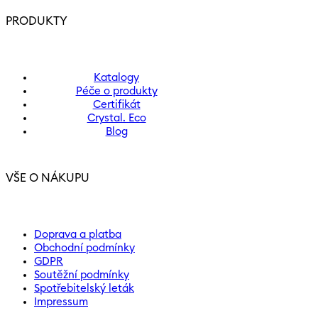
PRODUKTY
Katalogy
Péče o produkty
Certifikát
Crystal. Eco
Blog
VŠE O NÁKUPU
Doprava a platba
Obchodní podmínky
GDPR
Soutěžní podmínky
Spotřebitelský leták
Impressum