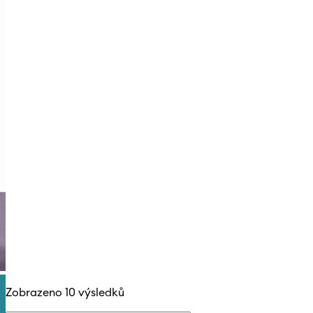
Zobrazeno 10 výsledků