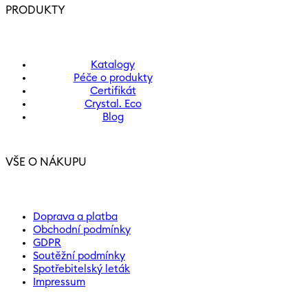
PRODUKTY
Katalogy
Péče o produkty
Certifikát
Crystal. Eco
Blog
VŠE O NÁKUPU
Doprava a platba
Obchodní podmínky
GDPR
Soutěžní podmínky
Spotřebitelský leták
Impressum