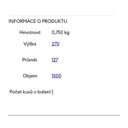
INFORMACE O PRODUKTU
Hmotnost
0,752 kg
Výška
270
Průměr
127
Objem
1500
Počet kusů v balení
1