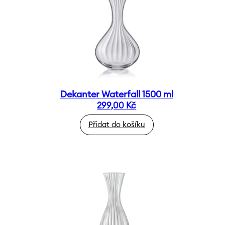
Dekanter Waterfall 1500 ml
299,00
Kč
Přidat do košíku