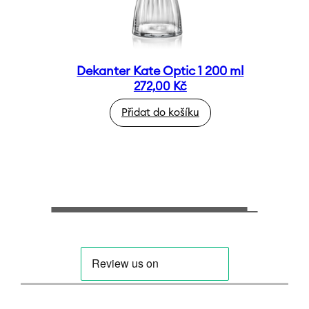
Dekanter Kate Optic 1 200 ml
272,00
Kč
Přidat do košíku