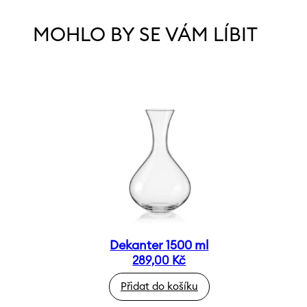
MOHLO BY SE VÁM LÍBIT
Dekanter 1500 ml
289,00
Kč
Přidat do košíku