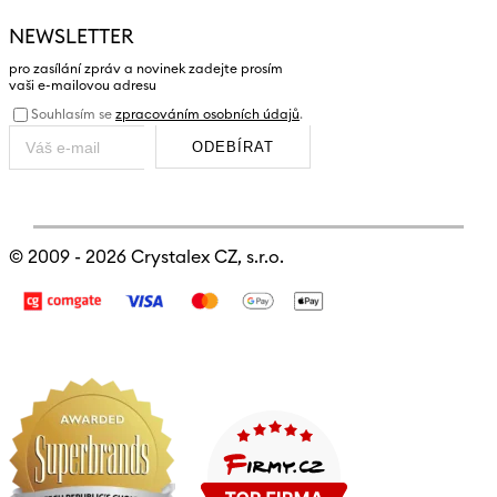
NEWSLETTER
pro zasílání zpráv a novinek zadejte prosím
vaši e-mailovou adresu
Souhlasím se
zpracováním osobních údajů
.
ODEBÍRAT
© 2009 - 2026
Crystalex CZ, s.r.o.