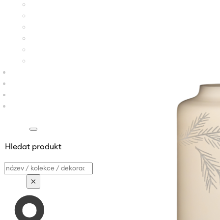
Hledat produkt
Vyhledávání
×