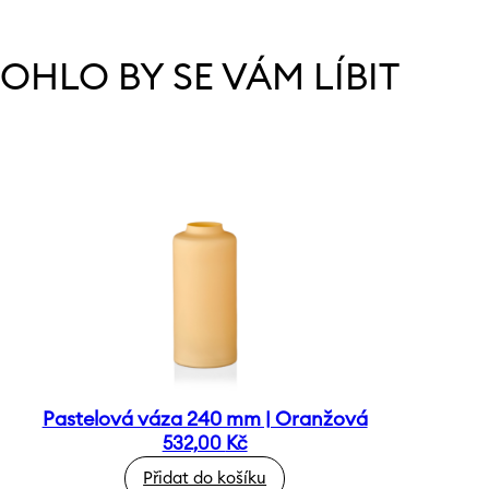
OHLO BY SE VÁM LÍBIT
Pastelová váza 240 mm | Oranžová
532,00
Kč
Přidat do košíku