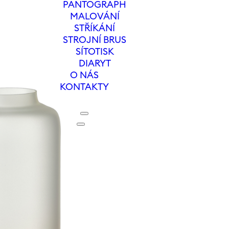
PANTOGRAPH
MALOVÁNÍ
STŘÍKÁNÍ
STROJNÍ BRUS
SÍTOTISK
DIARYT
O NÁS
KONTAKTY