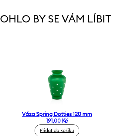
OHLO BY SE VÁM LÍBIT
Váza Spring Dotties 120 mm
191,00
Kč
Přidat do košíku