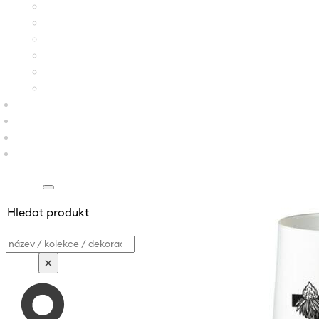
Hledat produkt
Vyhledávání
×