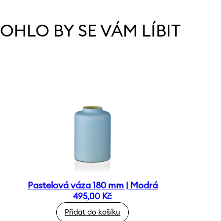
OHLO BY SE VÁM LÍBIT
Pastelová váza 180 mm | Modrá
495,00
Kč
Přidat do košíku