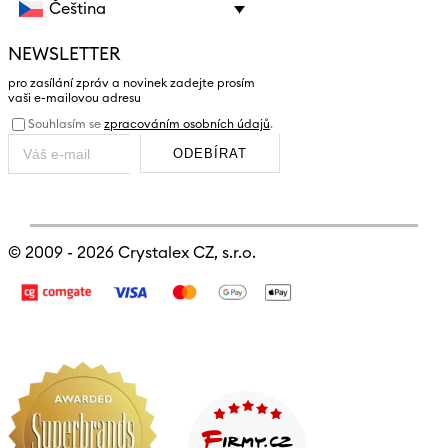
Čeština
NEWSLETTER
pro zasílání zpráv a novinek zadejte prosím
vaši e-mailovou adresu
Souhlasím se
zpracováním osobních údajů
.
ODEBÍRAT
© 2009 - 2026
Crystalex CZ, s.r.o.