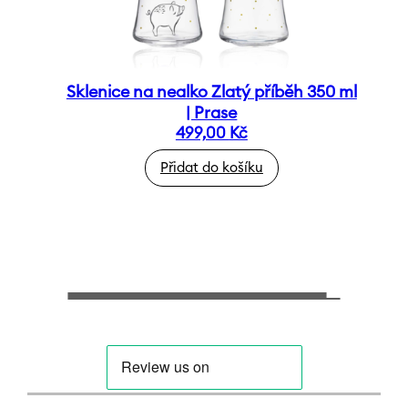
Sklenice na nealko Zlatý příběh 350 ml
| Prase
499,00
Kč
Přidat do košíku