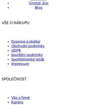
Crystal. Eco
Blog
VŠE O NÁKUPU
Doprava a platba
Obchodní podmínky
GDPR
Soutěžní podmínky
Spotřebitelský leták
Impressum
SPOLEČNOST
Vše o firmě
Kariéra