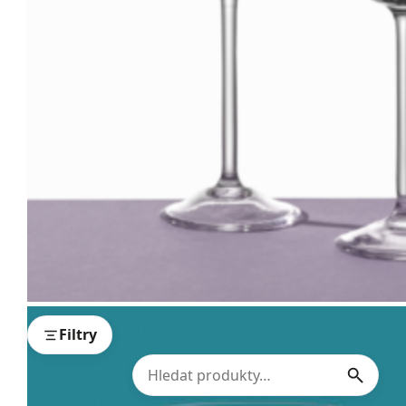
Filtry