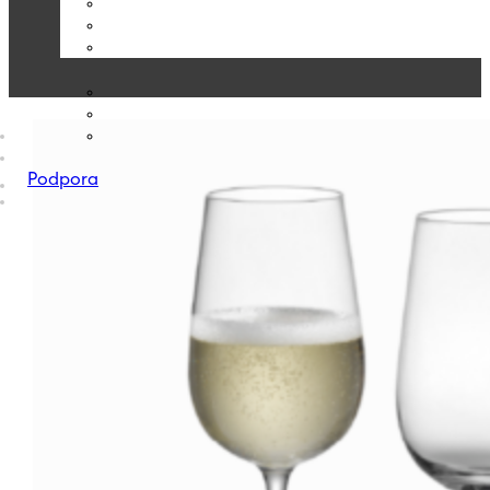
Podpora