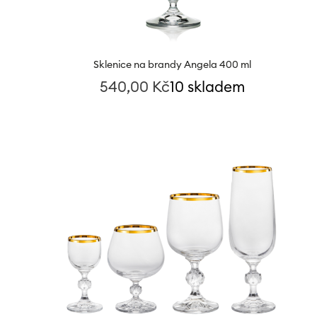
Sklenice na brandy Angela 400 ml
540,00
Kč
10 skladem