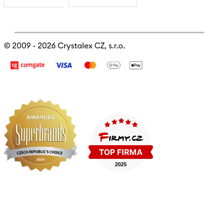
© 2009 - 2026
Crystalex CZ, s.r.o.